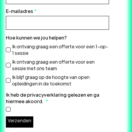
E-mailadres
*
Hoe kunnen we jou helpen?
Ik ontvang graag een offerte voor een 1-op-
1 sessie
Ik ontvang graag een offerte voor een
sessie met ons team
Ik blijf graag op de hoogte van open
opleidingen in de toekomst
Ik heb de privacyverklaring gelezen en ga
hiermee akoord.
*
Verzenden