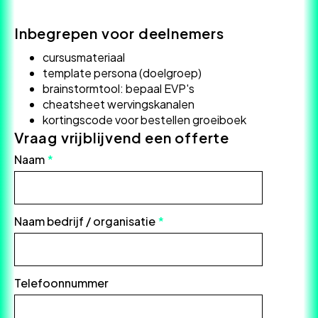
Inbegrepen voor deelnemers
cursusmateriaal
template persona (doelgroep)
brainstormtool: bepaal EVP's
cheatsheet wervingskanalen
kortingscode voor bestellen groeiboek
Vraag vrijblijvend een offerte
Naam
*
Naam bedrijf / organisatie
*
Telefoonnummer