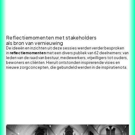
Reflectiemomenten met stakeholders
als bron van vernieuwing
De ideeën en inzichten uit deze sessies werden verder besproken
in
reflectiemomenten
met een divers publiek van 62 deelnemers: van
leden van de raad van bestuur, medewerkers, vrijwilligers tot ouders,
bewoners en cliënten. Hieruit ontstonden inspirerende visies en
nieuwe zorgconcepten, die gebundeld werden in de inspiratienota.