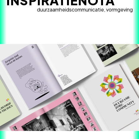
INSPIRATIENOTA
duurzaamheidscommunicatie, vormgeving