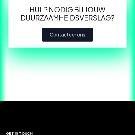
HULP NODIG BIJ JOUW
DUURZAAMHEIDSVERSLAG?
Contacteer ons
GET IN TOUCH