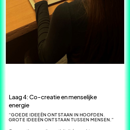
Laag 4: Co-creatie en menselijke
energie
“GOEDE IDEEËN ONTSTAAN IN HOOFDEN.
GROTE IDEEËN ONTSTAAN TUSSEN MENSEN.”