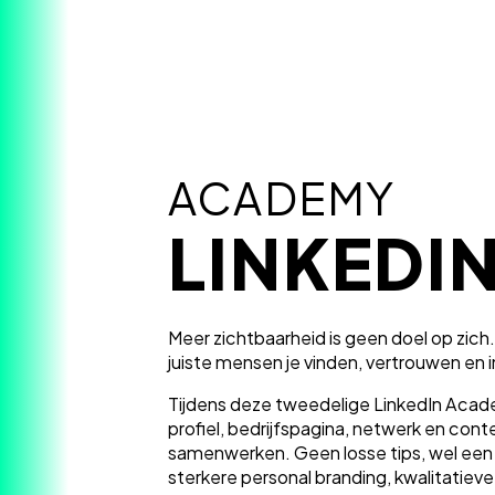
ACADEMY
LINKEDI
Meer zichtbaarheid is geen doel op zich
juiste mensen je vinden, vertrouwen en
Tijdens deze tweedelige LinkedIn Acade
profiel, bedrijfspagina, netwerk en cont
samenwerken. Geen losse tips, wel een
sterkere personal branding, kwalitatieve