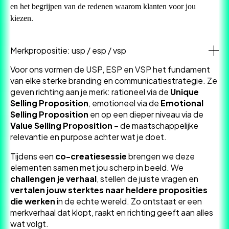
en het begrijpen van de redenen waarom klanten voor jou
kiezen.
Merkpropositie: usp / esp / vsp
Voor ons vormen de USP, ESP en VSP het fundament
van elke sterke branding en communicatiestrategie. Ze
geven richting aan je merk: rationeel via de
Unique
Selling Proposition
, emotioneel via de
Emotional
Selling Proposition
en op een dieper niveau via de
Value Selling Proposition
– de maatschappelijke
relevantie en purpose achter wat je doet.
Tijdens een
co-creatiesessie
brengen we deze
elementen samen met jou scherp in beeld. We
challengen je verhaal
, stellen de juiste vragen en
vertalen jouw sterktes naar heldere proposities
die werken
in de echte wereld. Zo ontstaat er een
merkverhaal dat klopt, raakt en richting geeft aan alles
wat volgt.