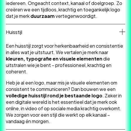
iedereen. Ongeacht context, kanaal of doelgroep. Zo
creëren we een tijdloos, krachtig en toegankelijk logo
dat je merk
duurzaam
vertegenwoordigt.
Huisstijl
Een huisstijl zorgt voor herkenbaarheid en consistentie
in alles wat je uitstuurt. We vertalen je merk naar
kleuren, typografie en visuele elementen
die
uitstralen wie je bent – professioneel, krachtig en
coherent.
Heb je al een logo, maar mis je visuele elementen om
consistent te communiceren? Dan bouwen we een
volledige huisstijl rond je bestaande logo
. Zeker in
een digitale wereld is het essentieel dat je merk ook
online, in video of op sociale media krachtig overkomt.
We zorgen voor een stijl die werkt op elk kanaal –
vandaag én morgen.