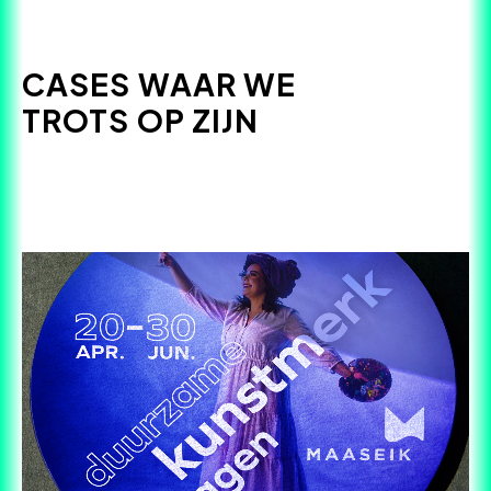
CASES WAAR WE
TROTS OP ZIJN