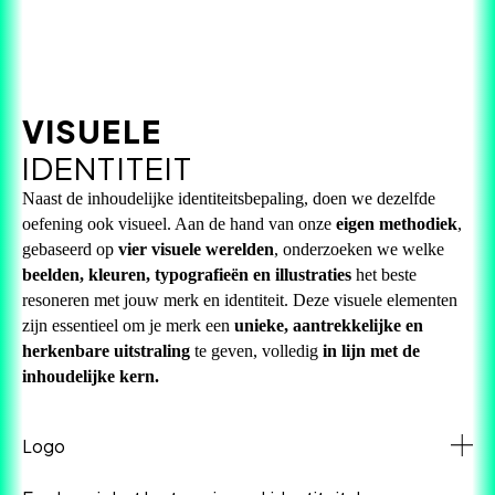
VISUELE
IDENTITEIT
Naast de inhoudelijke identiteitsbepaling, doen we dezelfde
oefening ook visueel. Aan de hand van onze
eigen methodiek
,
gebaseerd op
vier visuele werelden
, onderzoeken we welke
beelden, kleuren, typografieën en illustraties
het beste
resoneren met jouw merk en identiteit. Deze visuele elementen
zijn essentieel om je merk een
unieke, aantrekkelijke en
herkenbare uitstraling
te geven, volledig
in lijn met de
inhoudelijke kern.
Logo