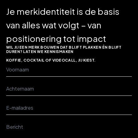
Je merkidentiteit is de basis
van alles wat volgt – van
positionering tot impact
WIL JIJ EEN MERK BOUWEN DAT BLIJFT PLAKKEN ÉN BLIJFT
DUREN? LATEN WE KENNISMAKEN
KOFFIE, COCKTAIL OF VIDEOCALL, JIJ KIEST.
Voornaam
*
Achternaam
*
E-
mailadres
*
Bericht
*